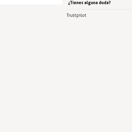
¿Tienes alguna duda?
Trustpilot