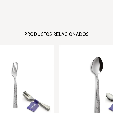
PRODUCTOS RELACIONADOS