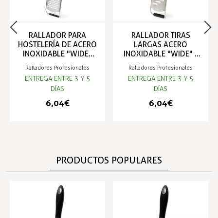
RALLADOR PARA
RALLADOR TIRAS
HOSTELERÍA DE ACERO
LARGAS ACERO
INOXIDABLE "WIDE"
INOXIDABLE "WIDE" -
FINO - COMAS
COMAS
Ralladores Profesionales
Ralladores Profesionales
ENTREGA ENTRE 3 Y 5
ENTREGA ENTRE 3 Y 5
DÍAS
DÍAS
6,04 €
6,04 €
PRODUCTOS POPULARES