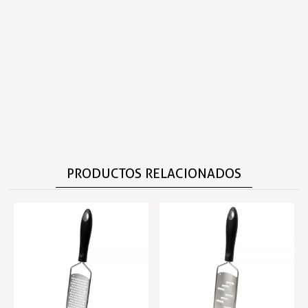
PRODUCTOS RELACIONADOS