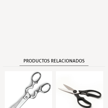
PRODUCTOS RELACIONADOS