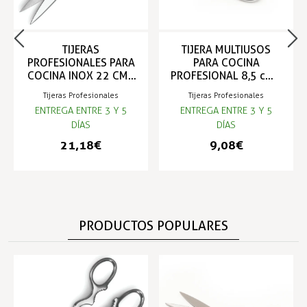
TIJERAS
TIJERA MULTIUSOS
PROFESIONALES PARA
PARA COCINA
COCINA INOX 22 CM -
PROFESIONAL 8,5 cm -
COMAS
COMAS
Tijeras Profesionales
Tijeras Profesionales
ENTREGA ENTRE 3 Y 5
ENTREGA ENTRE 3 Y 5
DÍAS
DÍAS
21,18 €
9,08 €
PRODUCTOS POPULARES