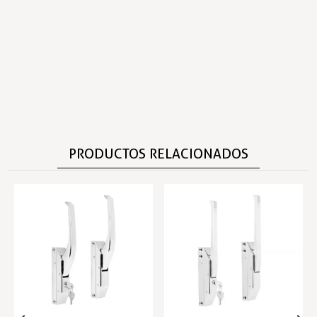
PRODUCTOS RELACIONADOS