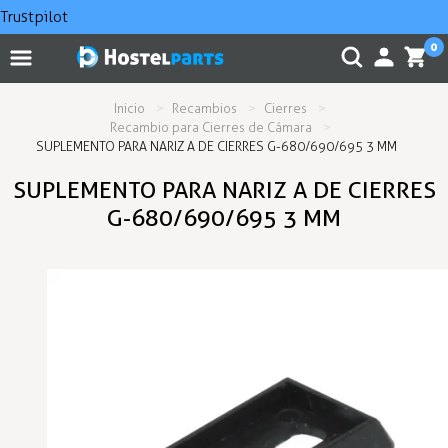
Trustpilot
0
Inicio
Recambios
Cierres
Recambio para Cierres de Cámara
SUPLEMENTO PARA NARIZ A DE CIERRES G-680/690/695 3 MM
SUPLEMENTO PARA NARIZ A DE CIERRES
G-680/690/695 3 MM