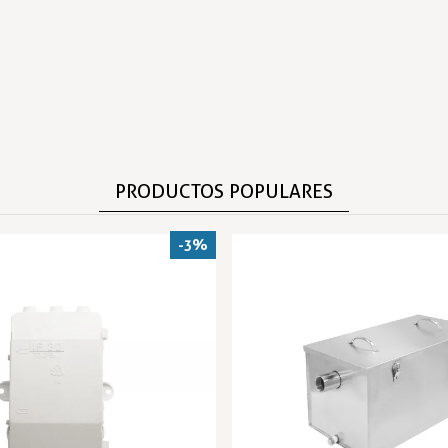
PRODUCTOS POPULARES
-3%