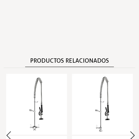
PRODUCTOS RELACIONADOS