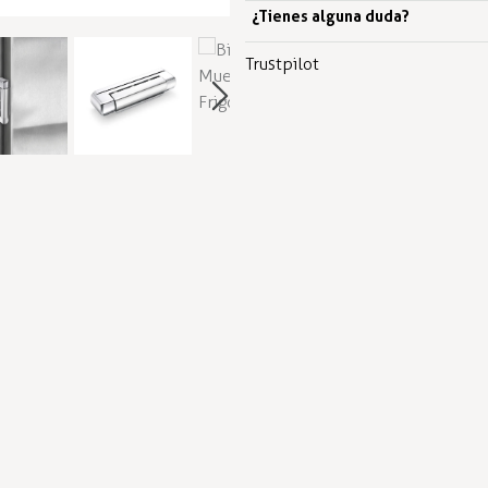
¿Tienes alguna duda?
Trustpilot