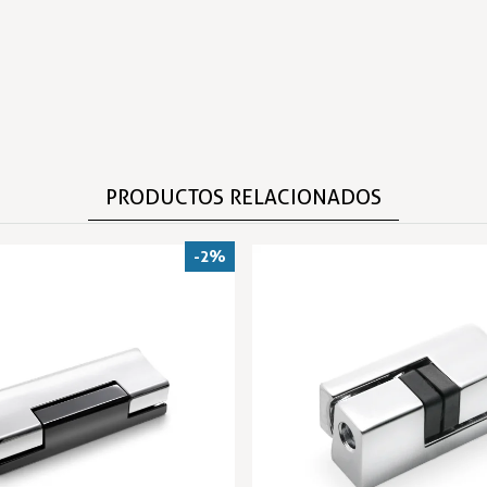
PRODUCTOS RELACIONADOS
-2%