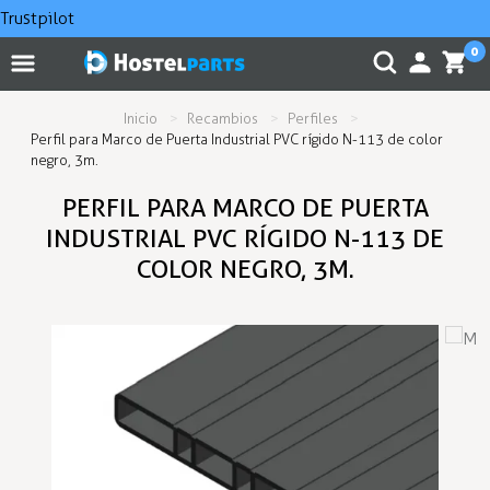
Trustpilot
0
Inicio
Recambios
Perfiles
Perfil para Marco de Puerta Industrial PVC rígido N-113 de color
negro, 3m.
PERFIL PARA MARCO DE PUERTA
INDUSTRIAL PVC RÍGIDO N-113 DE
COLOR NEGRO, 3M.