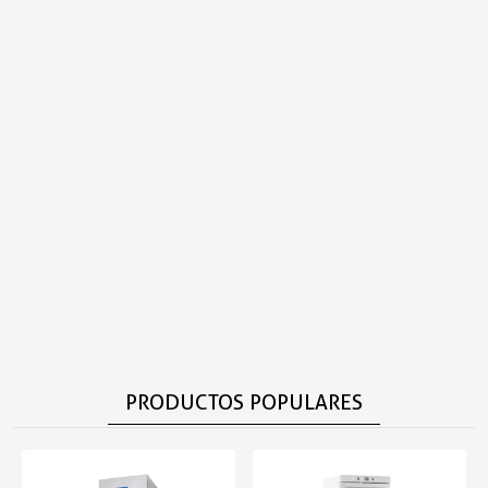
PRODUCTOS POPULARES