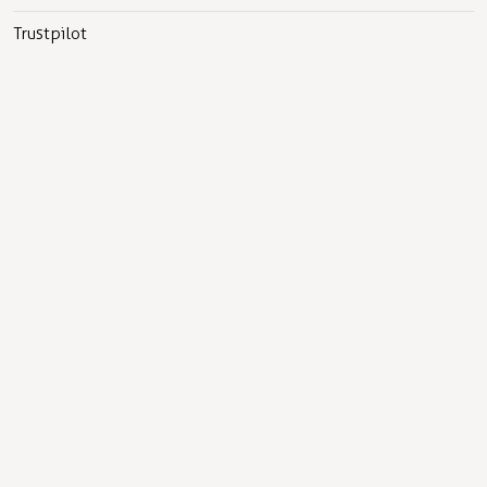
Trustpilot