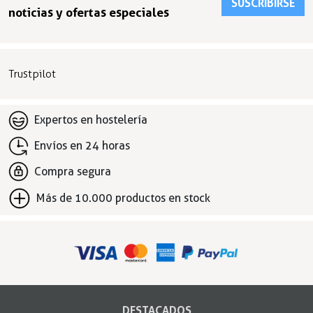
SUSCRIBIRSE
noticias y ofertas especiales
Trustpilot
Expertos en hostelería
Envíos en 24 horas
Compra segura
Más de 10.000 productos en stock
DESTACADOS