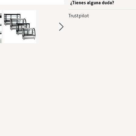
¿Tienes alguna duda?
Trustpilot