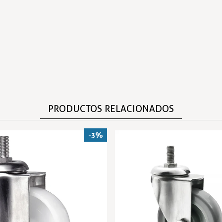
PRODUCTOS RELACIONADOS
-3%