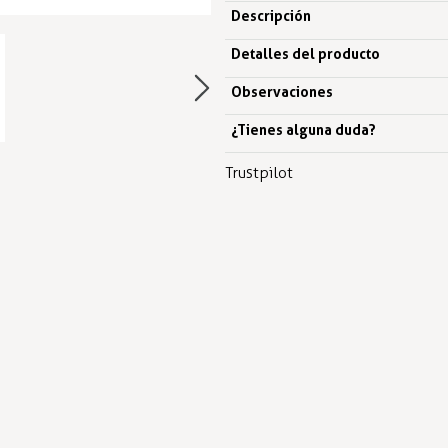
Descripción
Detalles del producto
Observaciones
¿Tienes alguna duda?
Trustpilot