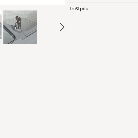
Trustpilot