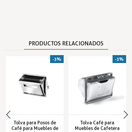
PRODUCTOS RELACIONADOS
-3%
-3%
Tolva para Posos de
Tolva Café para
Café para Muebles de
Muebles de Cafetera