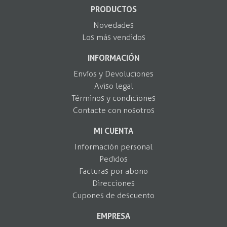
PRODUCTOS
Novedades
Los más vendidos
INFORMACIÓN
Envíos y Devoluciones
Aviso legal
Términos y condiciones
Contacte con nosotros
MI CUENTA
Información personal
Pedidos
Facturas por abono
Direcciones
Cupones de descuento
EMPRESA