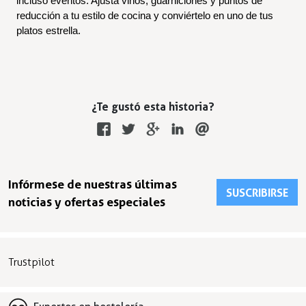
incluso eventos. Ajusta vinos, guarniciones y puntos de 
reducción a tu estilo de cocina y conviértelo en uno de tus 
platos estrella.
¿Te gustó esta historia?
Infórmese de nuestras últimas
SUSCRIBIRSE
noticias y ofertas especiales
Trustpilot