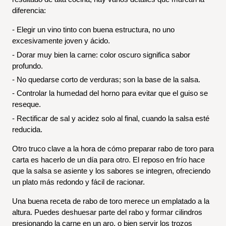
diferencia:
- Elegir un vino tinto con buena estructura, no uno 
excesivamente joven y ácido.
- Dorar muy bien la carne: color oscuro significa sabor 
profundo.
- No quedarse corto de verduras; son la base de la salsa.
- Controlar la humedad del horno para evitar que el guiso se 
reseque.
- Rectificar de sal y acidez solo al final, cuando la salsa esté 
reducida.
Otro truco clave a la hora de cómo preparar rabo de toro para 
carta es hacerlo de un día para otro. El reposo en frío hace 
que la salsa se asiente y los sabores se integren, ofreciendo 
un plato más redondo y fácil de racionar.
Una buena receta de rabo de toro merece un emplatado a la 
altura. Puedes deshuesar parte del rabo y formar cilindros 
presionando la carne en un aro, o bien servir los trozos 