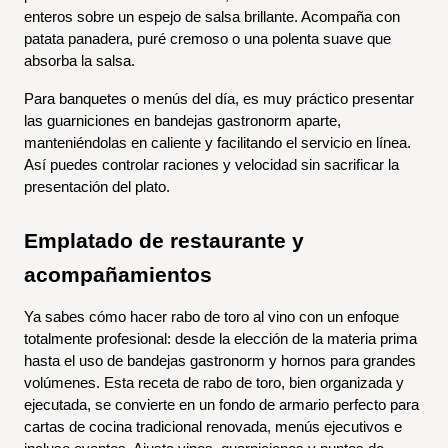
enteros sobre un espejo de salsa brillante. Acompaña con 
patata panadera, puré cremoso o una polenta suave que 
absorba la salsa.
Para banquetes o menús del día, es muy práctico presentar 
las guarniciones en bandejas gastronorm aparte, 
manteniéndolas en caliente y facilitando el servicio en línea. 
Así puedes controlar raciones y velocidad sin sacrificar la 
presentación del plato.
Emplatado de restaurante y 
acompañamientos
Ya sabes cómo hacer rabo de toro al vino con un enfoque 
totalmente profesional: desde la elección de la materia prima 
hasta el uso de bandejas gastronorm y hornos para grandes 
volúmenes. Esta receta de rabo de toro, bien organizada y 
ejecutada, se convierte en un fondo de armario perfecto para 
cartas de cocina tradicional renovada, menús ejecutivos e 