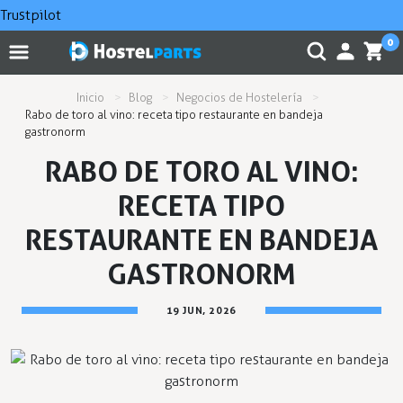
Trustpilot
0
Inicio
Blog
Negocios de Hostelería
Rabo de toro al vino: receta tipo restaurante en bandeja
gastronorm
RABO DE TORO AL VINO:
RECETA TIPO
RESTAURANTE EN BANDEJA
GASTRONORM
19 JUN, 2026