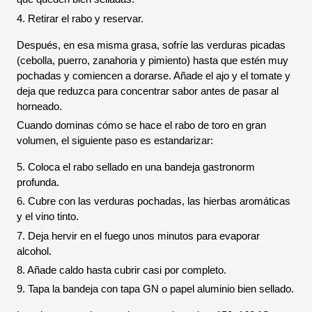
4. Retirar el rabo y reservar.
Después, en esa misma grasa, sofríe las verduras picadas 
(cebolla, puerro, zanahoria y pimiento) hasta que estén muy 
pochadas y comiencen a dorarse. Añade el ajo y el tomate y 
deja que reduzca para concentrar sabor antes de pasar al 
horneado.
Cuando dominas cómo se hace el rabo de toro en gran 
volumen, el siguiente paso es estandarizar:
5. Coloca el rabo sellado en una bandeja gastronorm 
profunda.
6. Cubre con las verduras pochadas, las hierbas aromáticas 
y el vino tinto.
7. Deja hervir en el fuego unos minutos para evaporar 
alcohol.
8. Añade caldo hasta cubrir casi por completo.
9. Tapa la bandeja con tapa GN o papel aluminio bien sellado.