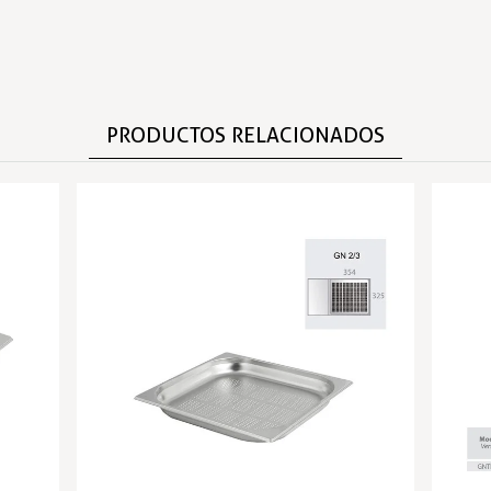
PRODUCTOS RELACIONADOS