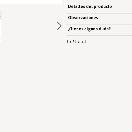
Detalles del producto
Observaciones
¿Tienes alguna duda?
Trustpilot