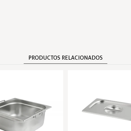
PRODUCTOS RELACIONADOS