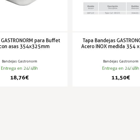
 GASTRONORM para Buffet
Tapa Bandejas GASTRON
 con asas 354x325mm
Acero INOX medida 354 
Bandejas Gastronorm
Bandejas Gastronorm
Entrega en 24/48h
Entrega en 24/48h
18,76 €
11,50 €
PRODUCTOS POPULARES