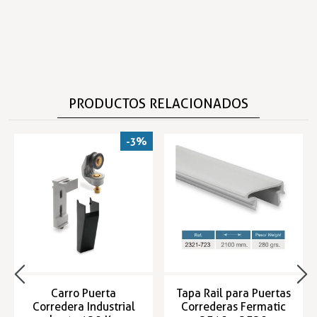
PRODUCTOS RELACIONADOS
-3%
Carro Puerta
Tapa Rail para Puertas
Corredera Industrial
Correderas Fermatic