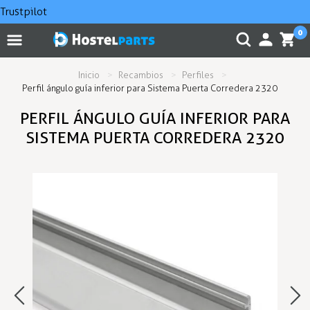
Trustpilot
0
Inicio
Recambios
Perfiles
Perfil ángulo guía inferior para Sistema Puerta Corredera 2320
PERFIL ÁNGULO GUÍA INFERIOR PARA
SISTEMA PUERTA CORREDERA 2320