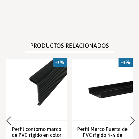
PRODUCTOS RELACIONADOS
-3%
-3%
Perfil contorno marco
Perfil Marco Puerta de
de PVC rígido en color
PVC rígido N-4 de