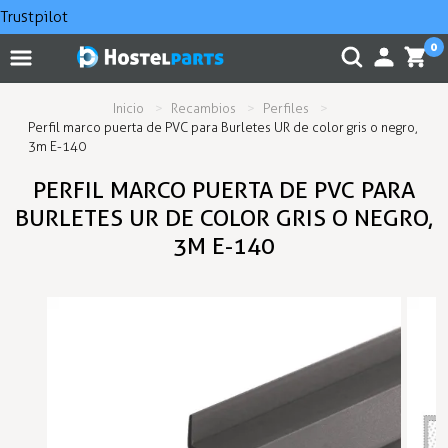
Trustpilot
0
Inicio
Recambios
Perfiles
Perfil marco puerta de PVC para Burletes UR de color gris o negro,
3m E-140
PERFIL MARCO PUERTA DE PVC PARA
BURLETES UR DE COLOR GRIS O NEGRO,
3M E-140