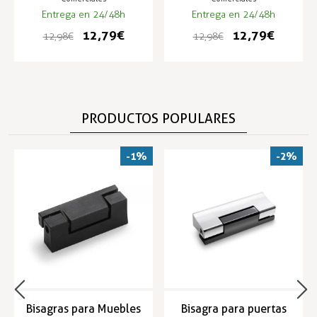
Entrega en 24/48h
Entrega en 24/48h
12,79 €
12,79 €
12,98 €
12,98 €
PRODUCTOS POPULARES
-1%
-2%
Bisagras para Muebles
Bisagra para puertas