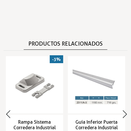
PRODUCTOS RELACIONADOS
-3%
Rampa Sistema
Guía Inferior Puerta
Corredera Industrial
Corredera Industrial