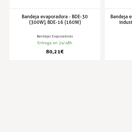
Bandeja evaporadora - BDE-30
Bandeja e
(300W), BDE-16 (160W)
indus
Bandejas Evaporadoras
Entrega en 24/48h
80,21 €