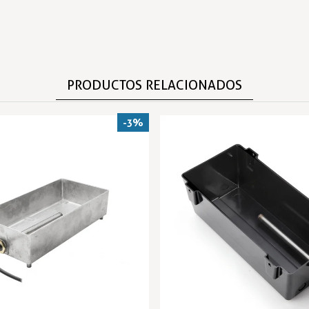
PRODUCTOS RELACIONADOS
-3%