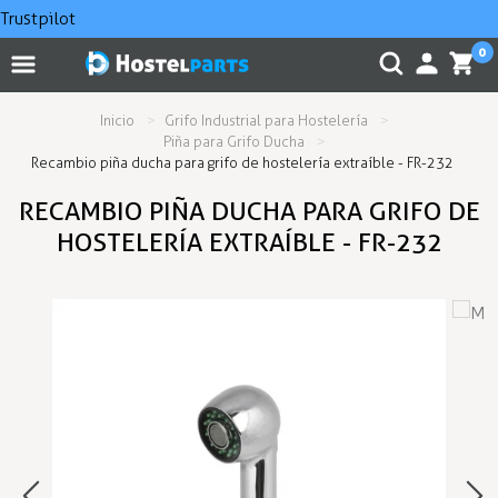
Trustpilot
0
Inicio
Grifo Industrial para Hostelería
Piña para Grifo Ducha
Recambio piña ducha para grifo de hostelería extraíble - FR-232
RECAMBIO PIÑA DUCHA PARA GRIFO DE
HOSTELERÍA EXTRAÍBLE - FR-232