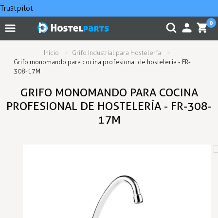
Trustpilot
0
Inicio
Grifo Industrial para Hostelería
Grifo monomando para cocina profesional de hostelería - FR-
308-17M
GRIFO MONOMANDO PARA COCINA
PROFESIONAL DE HOSTELERÍA - FR-308-
17M