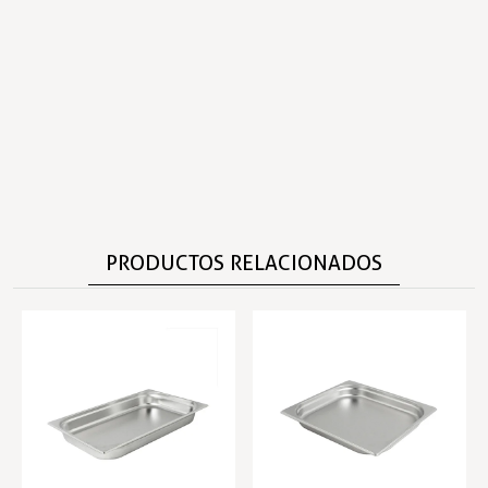
PRODUCTOS RELACIONADOS