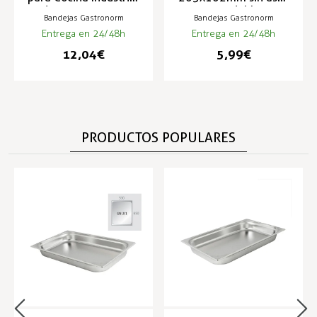
de 530x325mm
Inoxidable
Bandejas Gastronorm
Bandejas Gastronorm
Entrega en 24/48h
Entrega en 24/48h
12,04 €
5,99 €
PRODUCTOS POPULARES