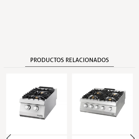
PRODUCTOS RELACIONADOS