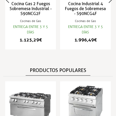
Cocina Gas 2 Fuegos
Cocina Industrial 4
Sobremesa Industrial -
Fuegos de Sobremesa
S90NCG2F
- S90NCG4F
Cocinas de Gas
Cocinas de Gas
ENTREGA ENTRE 3 Y 5
ENTREGA ENTRE 3 Y 5
DÍAS
DÍAS
1.125,29 €
1.996,49 €
PRODUCTOS POPULARES