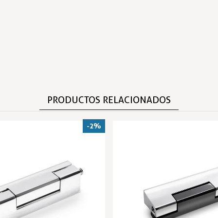
PRODUCTOS RELACIONADOS
-2%