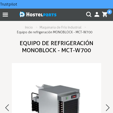
Trustpilot
0
Inicio
Maquinaria de Frío Industrial
Equipo de refrigeración MONOBLOCK - MCT-W700
EQUIPO DE REFRIGERACIÓN
MONOBLOCK - MCT-W700