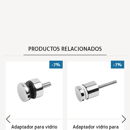
PRODUCTOS RELACIONADOS
-7%
-7%
Adaptador para vidrio
Adaptador vidrio para