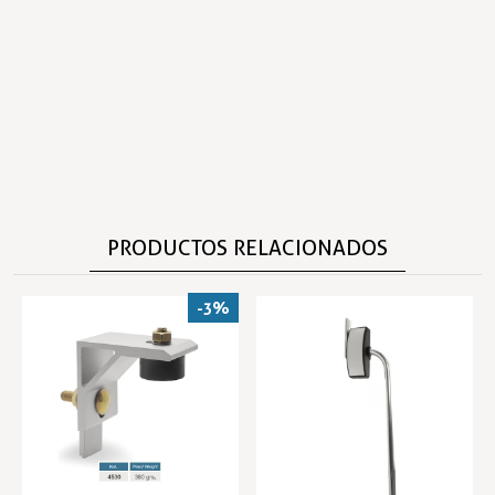
PRODUCTOS RELACIONADOS
-3%