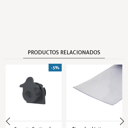
PRODUCTOS RELACIONADOS
-5%