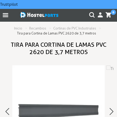
Trustpilot
0
Inicio
Recambios
Cortinas de PVC Industriales
Tira para Cortina de Lamas PVC 2620 de 3,7 metros
TIRA PARA CORTINA DE LAMAS PVC
2620 DE 3,7 METROS