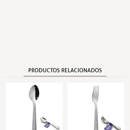
PRODUCTOS RELACIONADOS