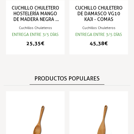
CUCHILLO CHULETERO
CUCHILLO CHULETERO
HOSTELERÍA MANGO
DE DAMASCO VG10
DE MADERA NEGRA -
KAJI - COMAS
COMAS
Cuchillos Chuleteros
Cuchillos Chuleteros
ENTREGA ENTRE 3/5 DÍAS
ENTREGA ENTRE 3/5 DÍAS
25,35 €
45,38 €
PRODUCTOS POPULARES