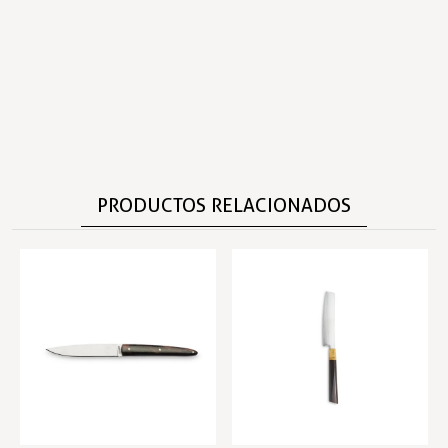
PRODUCTOS RELACIONADOS