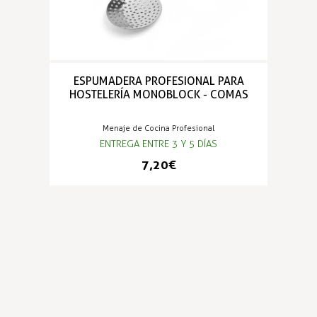
ESPUMADERA PROFESIONAL PARA
HOSTELERÍA MONOBLOCK - COMAS
Menaje de Cocina Profesional
ENTREGA ENTRE 3 Y 5 DÍAS
7,20 €
PRODUCTOS POPULARES