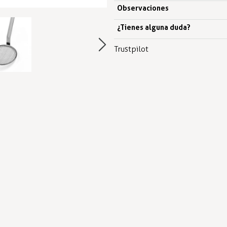
Observaciones
¿Tienes alguna duda?
Trustpilot