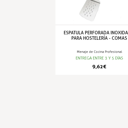
ESPATULA PERFORADA INOXIDA
PARA HOSTELERÍA - COMAS
Menaje de Cocina Profesional
ENTREGA ENTRE 3 Y 5 DÍAS
9,62 €