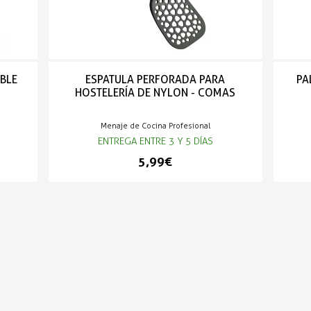
BLE
ESPATULA PERFORADA PARA
PA
HOSTELERÍA DE NYLON - COMAS
Menaje de Cocina Profesional
ENTREGA ENTRE 3 Y 5 DÍAS
5,99 €
PRODUCTOS POPULARES