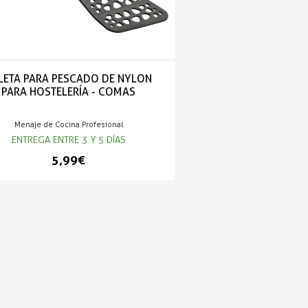
LETA PARA PESCADO DE NYLON
PARA HOSTELERÍA - COMAS
Menaje de Cocina Profesional
ENTREGA ENTRE 3 Y 5 DÍAS
5,99 €