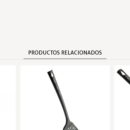
PRODUCTOS RELACIONADOS