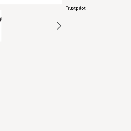
Trustpilot