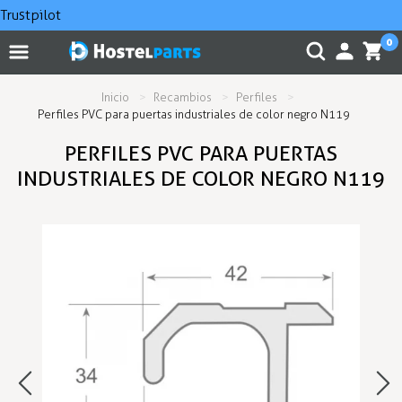
Trustpilot
0
Inicio
Recambios
Perfiles
Perfiles PVC para puertas industriales de color negro N119
PERFILES PVC PARA PUERTAS
INDUSTRIALES DE COLOR NEGRO N119