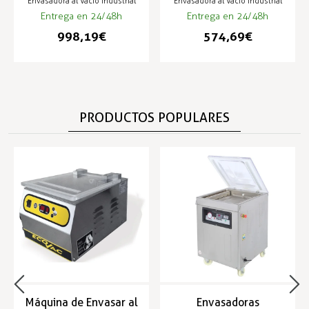
Envasadora al Vacío Industrial
Envasadora al Vacío Industrial
Entrega en 24/48h
Entrega en 24/48h
998,19 €
574,69 €
PRODUCTOS POPULARES
Máquina de Envasar al
Envasadoras