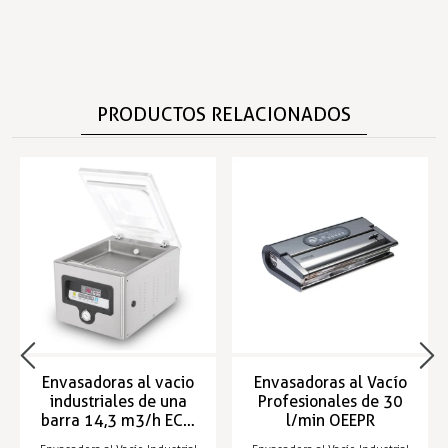
PRODUCTOS RELACIONADOS
Envasadoras al vacio
Envasadoras al Vacío
industriales de una
Profesionales de 30
barra 14,3 m3/h ECO
l/min OEEPR
GASTROEQUIP