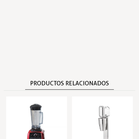
PRODUCTOS RELACIONADOS