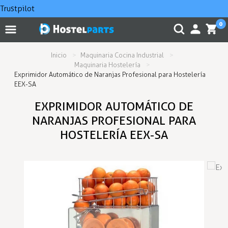
Trustpilot
0
Inicio
Maquinaria Cocina Industrial
Maquinaria Hostelería
Exprimidor Automático de Naranjas Profesional para Hostelería
EEX-SA
EXPRIMIDOR AUTOMÁTICO DE
NARANJAS PROFESIONAL PARA
HOSTELERÍA EEX-SA