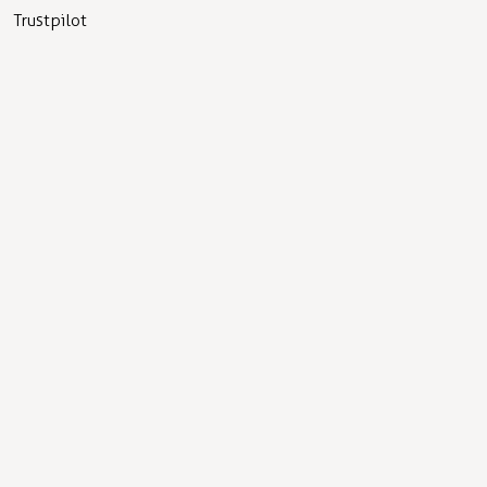
Trustpilot