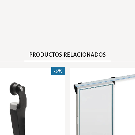
PRODUCTOS RELACIONADOS
-3%