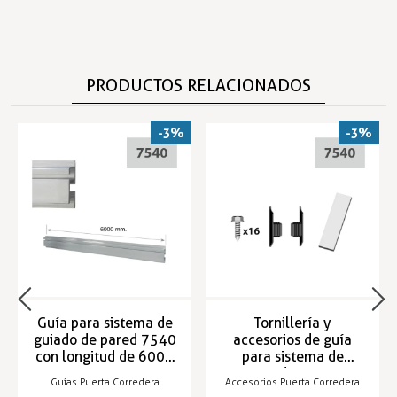
PRODUCTOS RELACIONADOS
-3%
-3%
Guía para sistema de
Tornillería y
guiado de pared 7540
accesorios de guía
con longitud de 6000
para sistema de
mm
guiado 7540
Guías Puerta Corredera
Accesorios Puerta Corredera